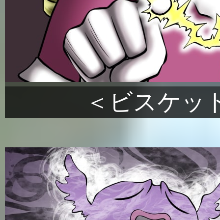
＜ビスケッ