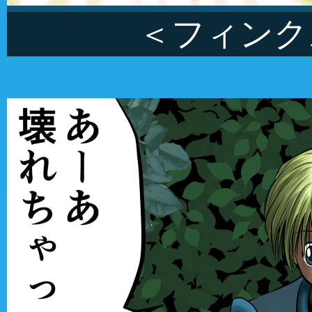
＜フィンク