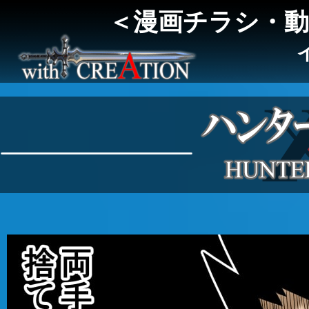
＜漫画チラシ・動