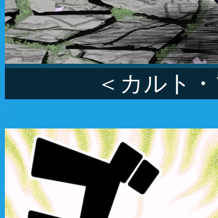
＜カルト・