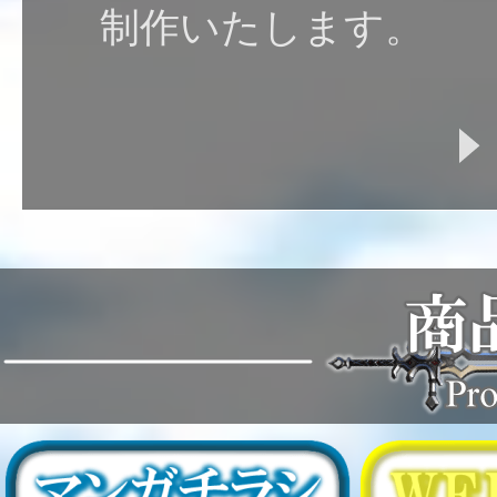
制作いたします。