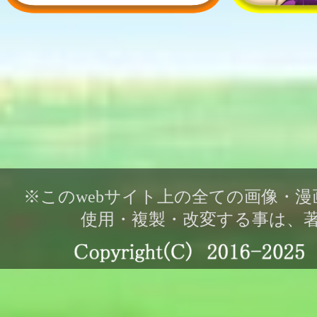
※このwebサイト上の全ての画像・
使用・複製・改変する事は、